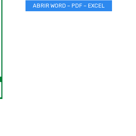
ABRIR WORD – PDF – EXCEL