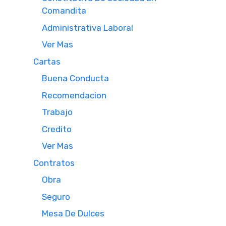
Comandita
Administrativa Laboral
Ver Mas
Cartas
Buena Conducta
Recomendacion
Trabajo
Credito
Ver Mas
Contratos
Obra
Seguro
Mesa De Dulces