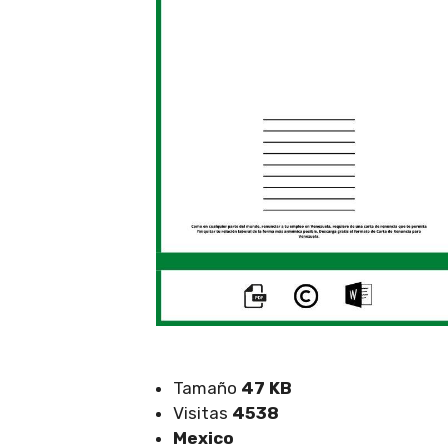
Tamaño
47 KB
Visitas
4538
Mexico