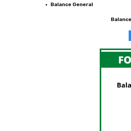
Balance General
Balance