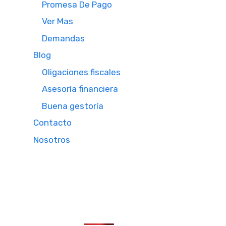
Promesa De Pago
Ver Mas
Demandas
Blog
Oligaciones fiscales
Asesoría financiera
Buena gestoría
Contacto
Nosotros