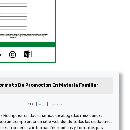
ormato De Promocion En Materia Familiar
CEO
|
Web
|
+ posts
s Rodríguez, un dúo dinámico de abogados mexicanos,
ace un tiempo crear un sitio web donde todos los ciudadanos
dieran acceder a información, modelos y formatos para