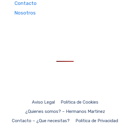
Contacto
Nosotros
Aviso Legal
Politica de Cookies
¿Quienes somos? – Hermanos Martinez
Contacto – ¿Que necesitas?
Politica de Privacidad