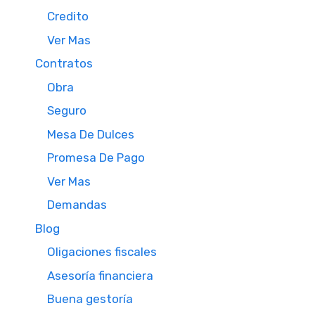
Credito
Ver Mas
Contratos
Obra
Seguro
Mesa De Dulces
Promesa De Pago
Ver Mas
Demandas
Blog
Oligaciones fiscales
Asesoría financiera
Buena gestoría