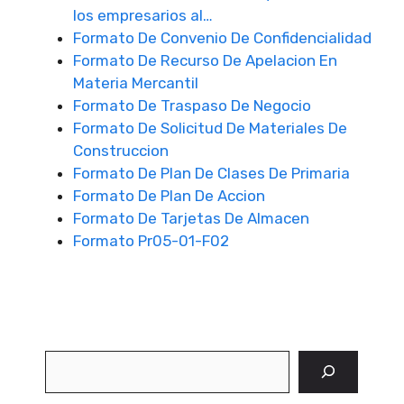
los empresarios al…
Formato De Convenio De Confidencialidad
Formato De Recurso De Apelacion En
Materia Mercantil
Formato De Traspaso De Negocio
Formato De Solicitud De Materiales De
Construccion
Formato De Plan De Clases De Primaria
Formato De Plan De Accion
Formato De Tarjetas De Almacen
Formato Pr05-01-F02
Buscar