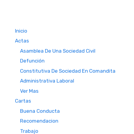
Inicio
Actas
Asamblea De Una Sociedad Civil
Defunción
Constitutiva De Sociedad En Comandita
Administrativa Laboral
Ver Mas
Cartas
Buena Conducta
Recomendacion
Trabajo