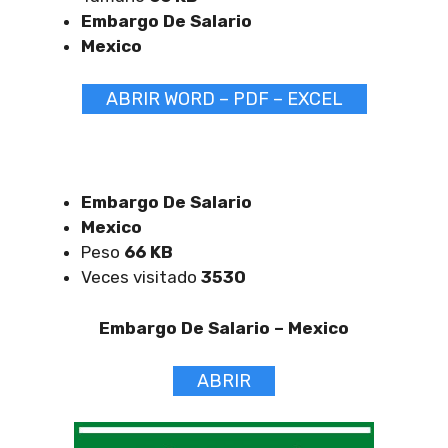
Embargo De Salario
Mexico
ABRIR WORD – PDF – EXCEL
Embargo De Salario
Mexico
Peso
66 KB
Veces visitado
3530
Embargo De Salario –
Mexico
ABRIR