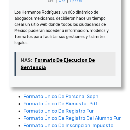
CEO
|
Web
|
+ posts
Los Hermanos Rodríguez, un dúo dinámico de
abogados mexicanos, decidieron hace un tiempo
crear un sitio web donde todos los ciudadanos de
México pudieran acceder a información, modelos y
formatos para facilitar sus gestiones y trámites
legales.
MAS:
Formato De Ejecucion De
Sentencia
Formato Unico De Personal Seph
Formato Único De Bienestar Pdf
Formato Unico De Registro Fur
Formato Único De Registro Del Alumno Fur
Formato Unico De Inscripcion Impuesto