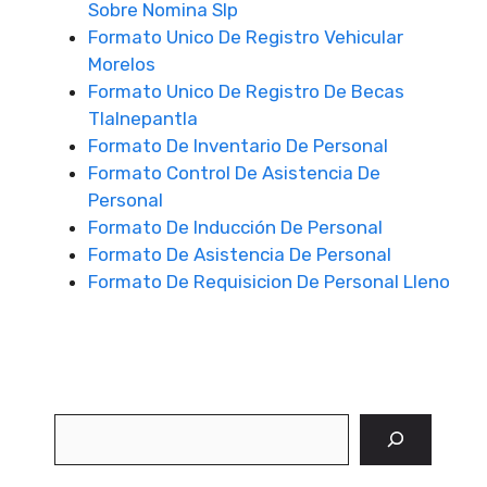
Sobre Nomina Slp
Formato Unico De Registro Vehicular
Morelos
Formato Unico De Registro De Becas
Tlalnepantla
Formato De Inventario De Personal
Formato Control De Asistencia De
Personal
Formato De Inducción De Personal
Formato De Asistencia De Personal
Formato De Requisicion De Personal Lleno
Buscar