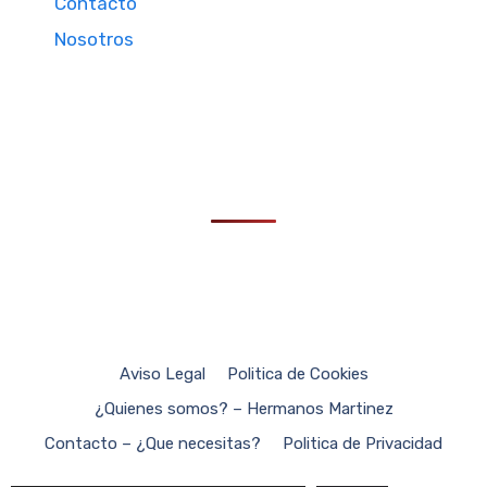
Contacto
Nosotros
Aviso Legal
Politica de Cookies
¿Quienes somos? – Hermanos Martinez
Contacto – ¿Que necesitas?
Politica de Privacidad