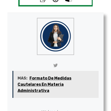
MAS:
Formato De Medidas
Cautelares En Materia
Administrativa