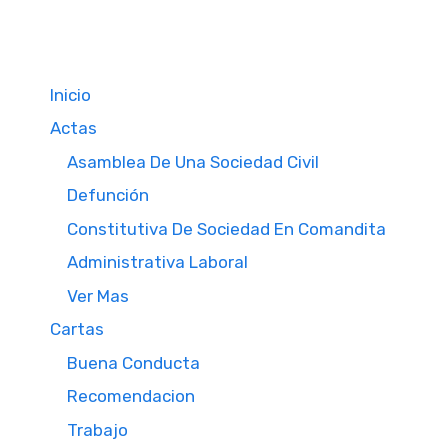
Inicio
Actas
Asamblea De Una Sociedad Civil
Defunción
Constitutiva De Sociedad En Comandita
Administrativa Laboral
Ver Mas
Cartas
Buena Conducta
Recomendacion
Trabajo