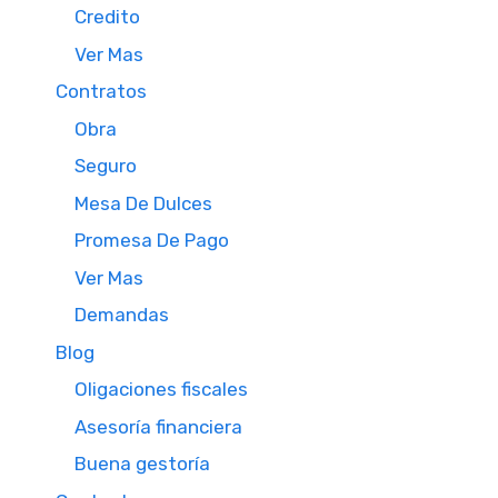
Credito
Ver Mas
Contratos
Obra
Seguro
Mesa De Dulces
Promesa De Pago
Ver Mas
Demandas
Blog
Oligaciones fiscales
Asesoría financiera
Buena gestoría