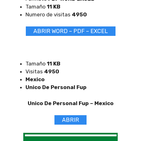
Tamaño
11 KB
Numero de visitas
4950
ABRIR WORD – PDF – EXCEL
Tamaño
11 KB
Visitas
4950
Mexico
Unico De Personal Fup
Unico De Personal Fup –
Mexico
ABRIR