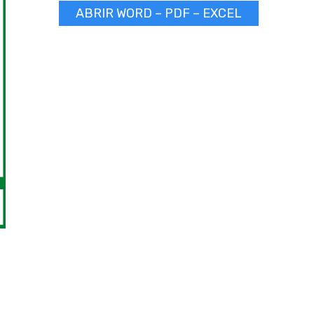
ABRIR WORD – PDF – EXCEL