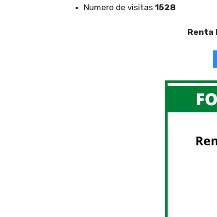
Numero de visitas
1528
Renta 