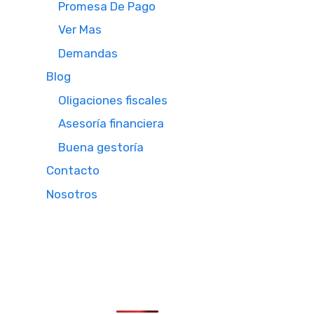
Promesa De Pago
Ver Mas
Demandas
Blog
Oligaciones fiscales
Asesoría financiera
Buena gestoría
Contacto
Nosotros