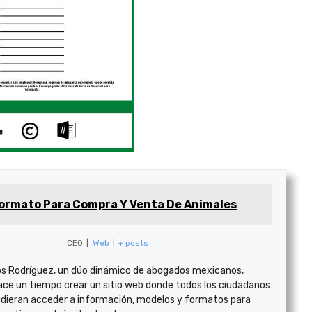
ormato Para Compra Y Venta De Animales
CEO
|
Web
|
+ posts
s Rodríguez, un dúo dinámico de abogados mexicanos,
ace un tiempo crear un sitio web donde todos los ciudadanos
dieran acceder a información, modelos y formatos para