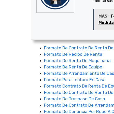
facilitar sus
MAS:
F
Medida
Formato De Contrato De Renta De
Formato De Recibo De Renta
Formato De Renta De Maquinaria
Formato De Renta De Equipo
Formato De Arrendamiento De Ca
Formato Para Lectura En Casa
Formato Contrato De Renta De Eq
Formato De Contrato De Renta De
Formato De Traspaso De Casa
Formato De Contrato De Arrendam
Formato De Denuncia Por Robo A C