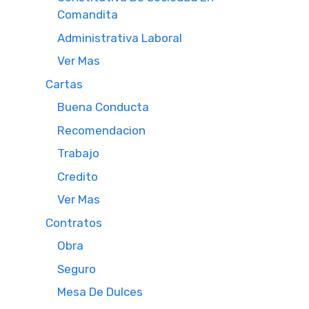
Comandita
Administrativa Laboral
Ver Mas
Cartas
Buena Conducta
Recomendacion
Trabajo
Credito
Ver Mas
Contratos
Obra
Seguro
Mesa De Dulces