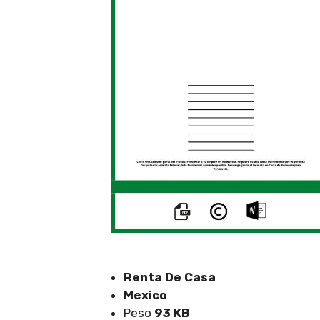
Renta De Casa
Mexico
Peso
93 KB