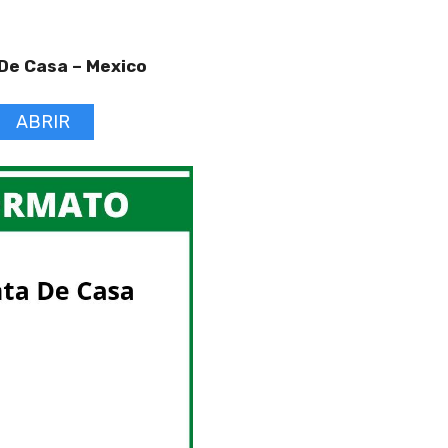
De Casa –
Mexico
ABRIR