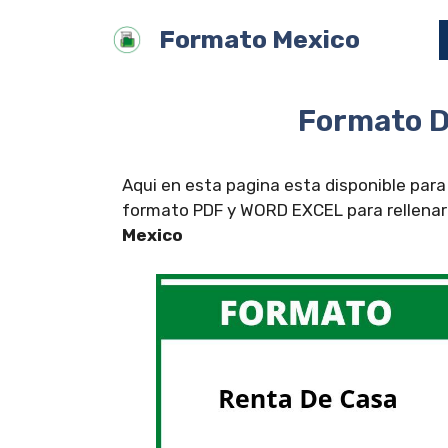
Saltar
Formato Mexico
al
contenido
Formato D
Aqui en esta pagina esta disponible para
formato PDF y WORD EXCEL para rellenar 
Mexico