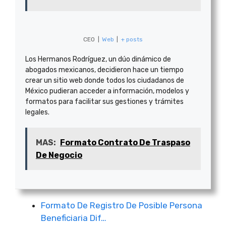
CEO
|
Web
|
+ posts
Los Hermanos Rodríguez, un dúo dinámico de
abogados mexicanos, decidieron hace un tiempo
crear un sitio web donde todos los ciudadanos de
México pudieran acceder a información, modelos y
formatos para facilitar sus gestiones y trámites
legales.
MAS:
Formato Contrato De Traspaso
De Negocio
Formato De Registro De Posible Persona
Beneficiaria Dif…