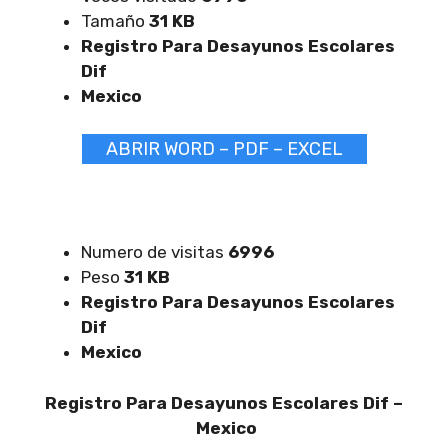
Tamaño
31 KB
Registro Para Desayunos Escolares
Dif
Mexico
ABRIR WORD – PDF – EXCEL
Numero de visitas
6996
Peso
31 KB
Registro Para Desayunos Escolares
Dif
Mexico
Registro Para Desayunos Escolares Dif –
Mexico