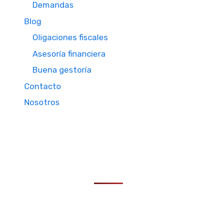
Demandas
Blog
Oligaciones fiscales
Asesoría financiera
Buena gestoría
Contacto
Nosotros