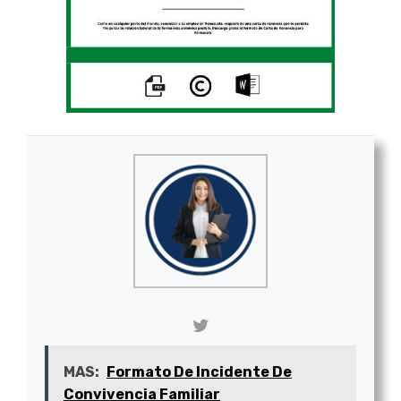
MAS:
Formato De Incidente De
Convivencia Familiar