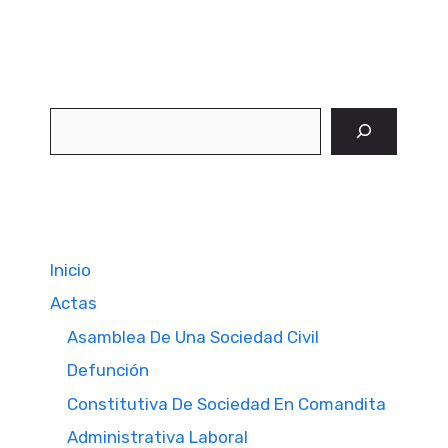
Buscar
Inicio
Actas
Asamblea De Una Sociedad Civil
Defunción
Constitutiva De Sociedad En Comandita
Administrativa Laboral