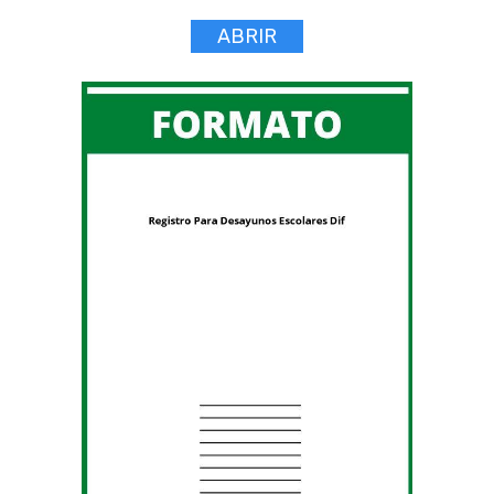
ABRIR