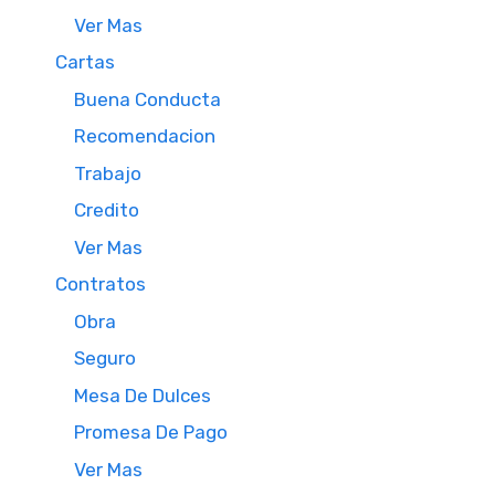
Ver Mas
Cartas
Buena Conducta
Recomendacion
Trabajo
Credito
Ver Mas
Contratos
Obra
Seguro
Mesa De Dulces
Promesa De Pago
Ver Mas