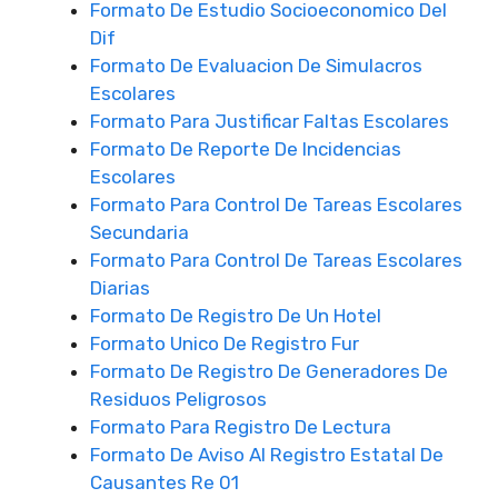
Formato De Estudio Socioeconomico Del
Dif
Formato De Evaluacion De Simulacros
Escolares
Formato Para Justificar Faltas Escolares
Formato De Reporte De Incidencias
Escolares
Formato Para Control De Tareas Escolares
Secundaria
Formato Para Control De Tareas Escolares
Diarias
Formato De Registro De Un Hotel
Formato Unico De Registro Fur
Formato De Registro De Generadores De
Residuos Peligrosos
Formato Para Registro De Lectura
Formato De Aviso Al Registro Estatal De
Causantes Re 01