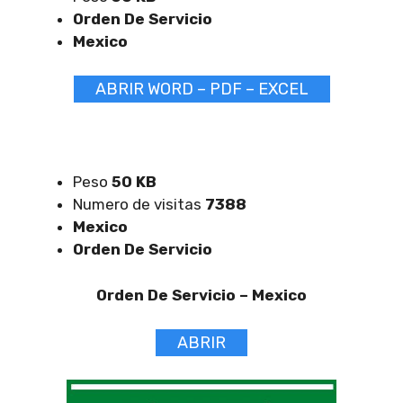
Orden De Servicio
Mexico
ABRIR WORD – PDF – EXCEL
Peso
50 KB
Numero de visitas
7388
Mexico
Orden De Servicio
Orden De Servicio –
Mexico
ABRIR