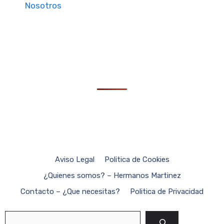
Nosotros
Aviso Legal
Politica de Cookies
¿Quienes somos? – Hermanos Martinez
Contacto – ¿Que necesitas?
Politica de Privacidad
Buscar