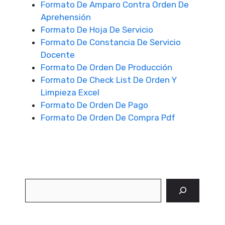
Formato De Amparo Contra Orden De
Aprehensión
Formato De Hoja De Servicio
Formato De Constancia De Servicio
Docente
Formato De Orden De Producción
Formato De Check List De Orden Y
Limpieza Excel
Formato De Orden De Pago
Formato De Orden De Compra Pdf
Buscar