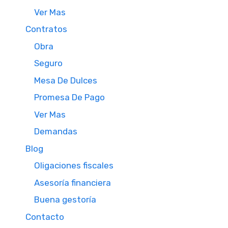
Ver Mas
Contratos
Obra
Seguro
Mesa De Dulces
Promesa De Pago
Ver Mas
Demandas
Blog
Oligaciones fiscales
Asesoría financiera
Buena gestoría
Contacto