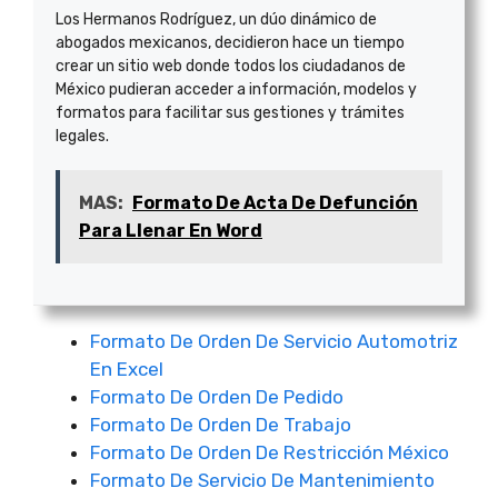
Los Hermanos Rodríguez, un dúo dinámico de
abogados mexicanos, decidieron hace un tiempo
crear un sitio web donde todos los ciudadanos de
México pudieran acceder a información, modelos y
formatos para facilitar sus gestiones y trámites
legales.
MAS:
Formato De Acta De Defunción
Para Llenar En Word
Formato De Orden De Servicio Automotriz
En Excel
Formato De Orden De Pedido
Formato De Orden De Trabajo
Formato De Orden De Restricción México
Formato De Servicio De Mantenimiento