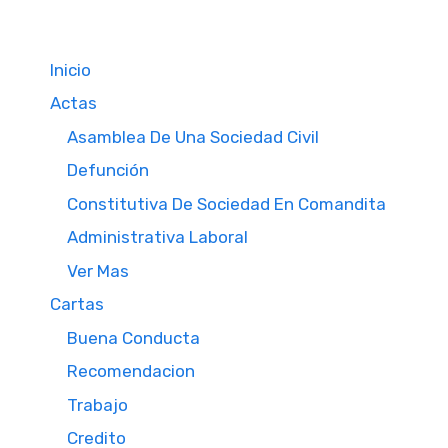
Inicio
Actas
Asamblea De Una Sociedad Civil
Defunción
Constitutiva De Sociedad En Comandita
Administrativa Laboral
Ver Mas
Cartas
Buena Conducta
Recomendacion
Trabajo
Credito