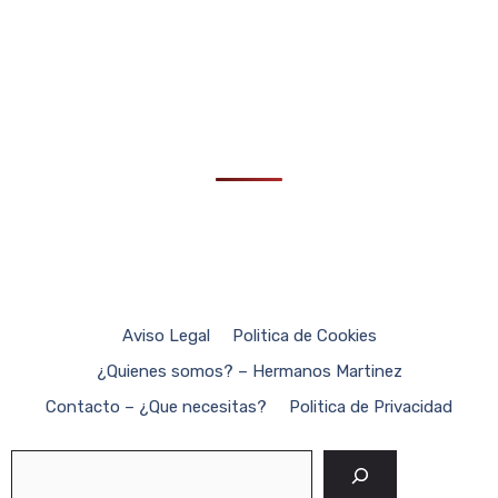
Aviso Legal
Politica de Cookies
¿Quienes somos? – Hermanos Martinez
Contacto – ¿Que necesitas?
Politica de Privacidad
Buscar