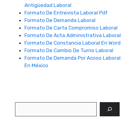
Antigüedad Laboral
Formato De Entrevista Laboral Pdf
Formato De Demanda Laboral
Formato De Carta Compromiso Laboral
Formato De Acta Administrativa Laboral
Formato De Constancia Laboral En Word
Formato De Cambio De Turno Laboral
Formato De Demanda Por Acoso Laboral
En México
Buscar