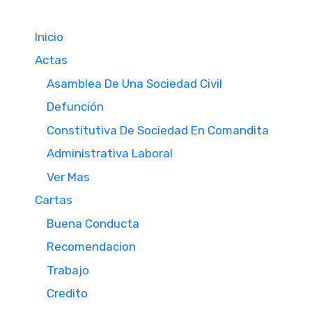
Inicio
Actas
Asamblea De Una Sociedad Civil
Defunción
Constitutiva De Sociedad En Comandita
Administrativa Laboral
Ver Mas
Cartas
Buena Conducta
Recomendacion
Trabajo
Credito