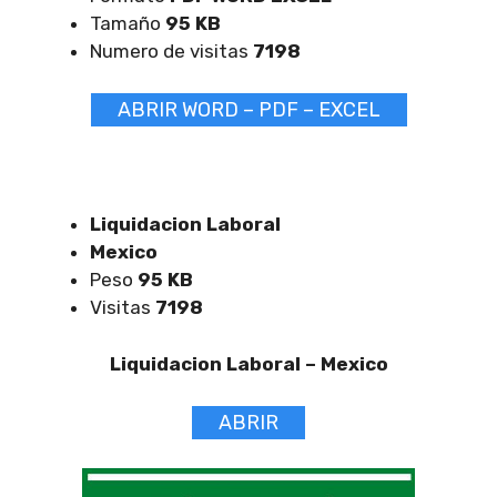
Tamaño
95 KB
Numero de visitas
7198
ABRIR WORD – PDF – EXCEL
Liquidacion Laboral
Mexico
Peso
95 KB
Visitas
7198
Liquidacion Laboral –
Mexico
ABRIR