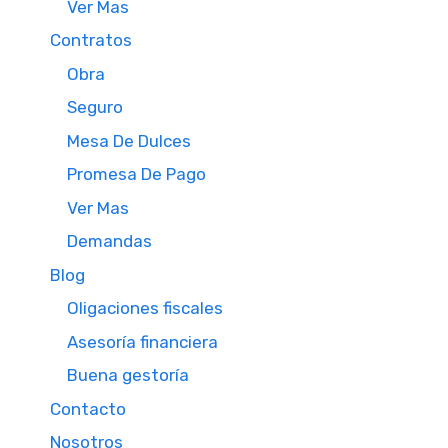
Ver Mas
Contratos
Obra
Seguro
Mesa De Dulces
Promesa De Pago
Ver Mas
Demandas
Blog
Oligaciones fiscales
Asesoría financiera
Buena gestoría
Contacto
Nosotros