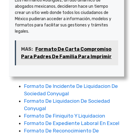
Los Hermanos Rodríguez, un dúo dinámico de
abogados mexicanos, decidieron hace un tiempo
crear un sitio web donde todos los ciudadanos de
México pudieran acceder a información, modelos y
formatos para facilitar sus gestiones y trámites
legales.
MAS:
Formato De Carta Compromiso
Para Padres De Familia Para Imprimir
Formato De Incidente De Liquidacion De
Sociedad Conyugal
Formato De Liquidacion De Sociedad
Conyugal
Formato De Finiquito Y Liquidacion
Formato De Expediente Laboral En Excel
Formato De Reconocimiento De