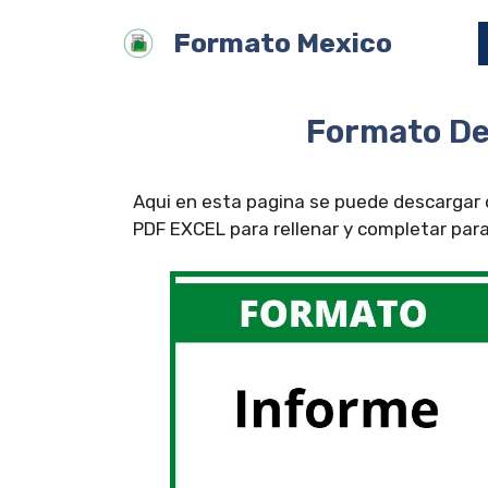
Saltar
Formato Mexico
al
contenido
Formato De
Aqui en esta pagina se puede descargar 
PDF EXCEL para rellenar y completar para