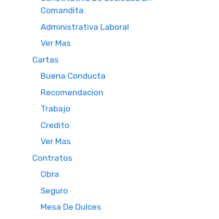
Comandita
Administrativa Laboral
Ver Mas
Cartas
Buena Conducta
Recomendacion
Trabajo
Credito
Ver Mas
Contratos
Obra
Seguro
Mesa De Dulces