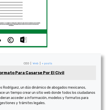
CEO
|
Web
|
+ posts
ormato Para Casarse Por El Civil
s Rodríguez, un dúo dinámico de abogados mexicanos,
ace un tiempo crear un sitio web donde todos los ciudadanos
dieran acceder a información, modelos y formatos para
 gestiones y trámites legales.