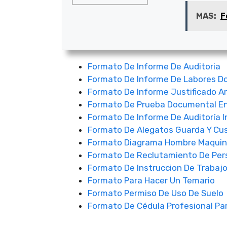
MAS:
F
Formato De Informe De Auditoria
Formato De Informe De Labores D
Formato De Informe Justificado A
Formato De Prueba Documental En
Formato De Informe De Auditoría 
Formato De Alegatos Guarda Y Cu
Formato Diagrama Hombre Maquin
Formato De Reclutamiento De Per
Formato De Instruccion De Trabaj
Formato Para Hacer Un Temario
Formato Permiso De Uso De Suelo
Formato De Cédula Profesional Par