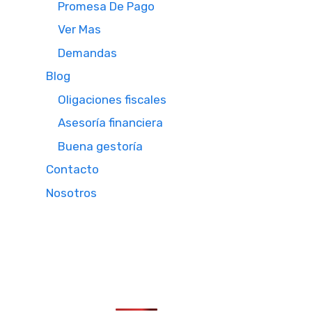
Promesa De Pago
Ver Mas
Demandas
Blog
Oligaciones fiscales
Asesoría financiera
Buena gestoría
Contacto
Nosotros