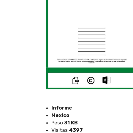
Informe
Mexico
Peso
31 KB
Visitas
4397