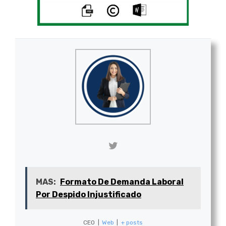
MAS:
Formato De Demanda Laboral
Por Despido Injustificado
CEO
|
Web
|
+ posts