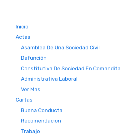
Inicio
Actas
Asamblea De Una Sociedad Civil
Defunción
Constitutiva De Sociedad En Comandita
Administrativa Laboral
Ver Mas
Cartas
Buena Conducta
Recomendacion
Trabajo