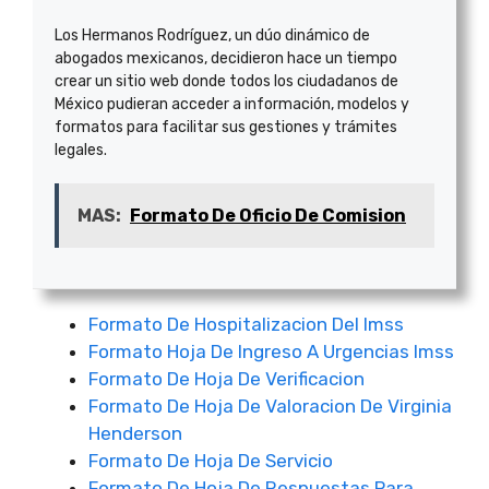
Los Hermanos Rodríguez, un dúo dinámico de
abogados mexicanos, decidieron hace un tiempo
crear un sitio web donde todos los ciudadanos de
México pudieran acceder a información, modelos y
formatos para facilitar sus gestiones y trámites
legales.
MAS:
Formato De Oficio De Comision
Formato De Hospitalizacion Del Imss
Formato Hoja De Ingreso A Urgencias Imss
Formato De Hoja De Verificacion
Formato De Hoja De Valoracion De Virginia
Henderson
Formato De Hoja De Servicio
Formato De Hoja De Respuestas Para