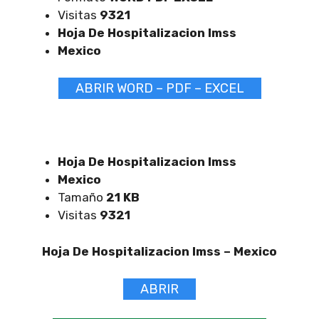
Visitas
9321
Hoja De Hospitalizacion Imss
Mexico
ABRIR WORD – PDF – EXCEL
Hoja De Hospitalizacion Imss
Mexico
Tamaño
21 KB
Visitas
9321
Hoja De Hospitalizacion Imss –
Mexico
ABRIR