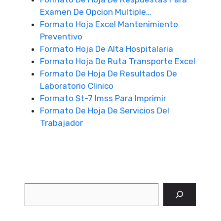
Examen De Opcion Multiple…
Formato Hoja Excel Mantenimiento
Preventivo
Formato Hoja De Alta Hospitalaria
Formato Hoja De Ruta Transporte Excel
Formato De Hoja De Resultados De
Laboratorio Clinico
Formato St-7 Imss Para Imprimir
Formato De Hoja De Servicios Del
Trabajador
Buscar