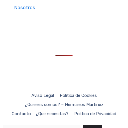
Nosotros
Aviso Legal
Politica de Cookies
¿Quienes somos? – Hermanos Martinez
Contacto – ¿Que necesitas?
Politica de Privacidad
Buscar