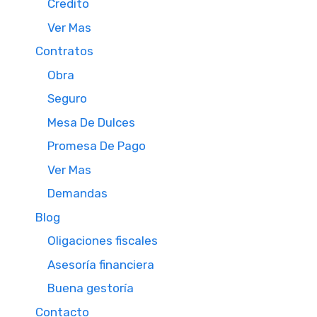
Credito
Ver Mas
Contratos
Obra
Seguro
Mesa De Dulces
Promesa De Pago
Ver Mas
Demandas
Blog
Oligaciones fiscales
Asesoría financiera
Buena gestoría
Contacto