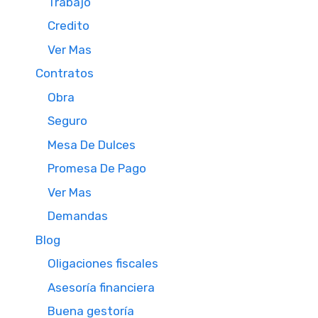
Trabajo
Credito
Ver Mas
Contratos
Obra
Seguro
Mesa De Dulces
Promesa De Pago
Ver Mas
Demandas
Blog
Oligaciones fiscales
Asesoría financiera
Buena gestoría