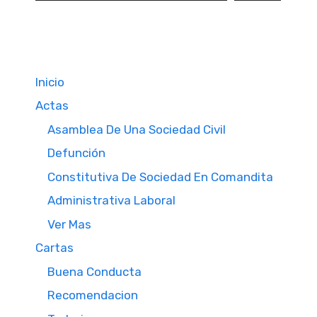
Inicio
Actas
Asamblea De Una Sociedad Civil
Defunción
Constitutiva De Sociedad En Comandita
Administrativa Laboral
Ver Mas
Cartas
Buena Conducta
Recomendacion