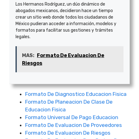
Los Hermanos Rodríguez, un dúo dinámico de
abogados mexicanos, decidieron hace un tiempo
crear un sitio web donde todos los ciudadanos de
México pudieran acceder a información, modelos y
formatos para facilitar sus gestiones y trámites
legales.
MAS:
Formato De Evaluacion De
Riesgos
Formato De Diagnostico Educacion Fisica
Formato De Planeacion De Clase De
Educacion Fisica
Formato Universal De Pago Educacion
Formato De Evaluacion De Proveedores
Formato De Evaluacion De Riesgos