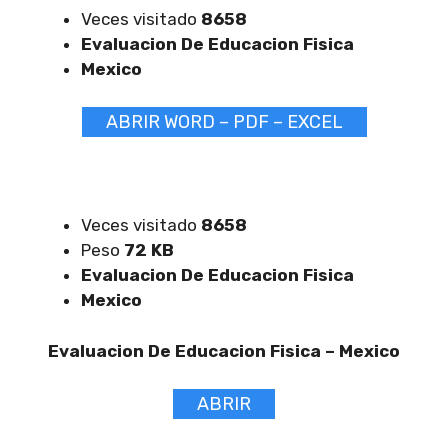
Veces visitado
8658
Evaluacion De Educacion Fisica
Mexico
ABRIR WORD – PDF – EXCEL
Veces visitado
8658
Peso
72 KB
Evaluacion De Educacion Fisica
Mexico
Evaluacion De Educacion Fisica –
Mexico
ABRIR