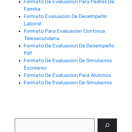
Formato De Evaluacion Para Padres De
Familia
Formato Evaluacion De Desempeño
Laboral
Formato Para Evaluacion Continua
Telesecundaria
Formato De Evaluacion De Desempeño
Pdf
Formato De Evaluacion De Simulacros
Escolares
Formato De Evaluacion Para Alumnos
Formato De Evaluacion De Simulacros
Buscar