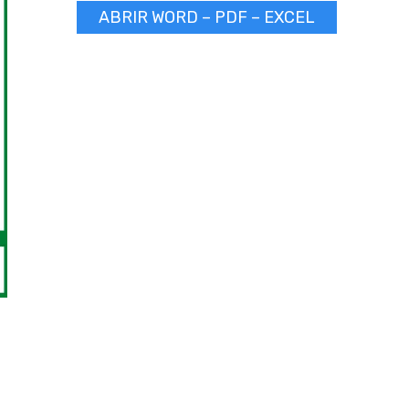
ABRIR WORD – PDF – EXCEL