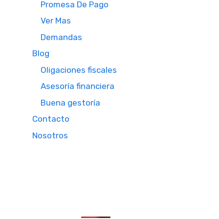
Promesa De Pago
Ver Mas
Demandas
Blog
Oligaciones fiscales
Asesoría financiera
Buena gestoría
Contacto
Nosotros