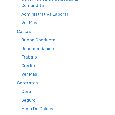
Comandita
Administrativa Laboral
Ver Mas
Cartas
Buena Conducta
Recomendacion
Trabajo
Credito
Ver Mas
Contratos
Obra
Seguro
Mesa De Dulces