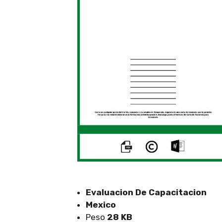
Evaluacion De Capacitacion
Mexico
Peso
28 KB