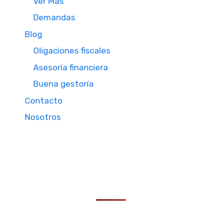
Ver Mas
Demandas
Blog
Oligaciones fiscales
Asesoría financiera
Buena gestoría
Contacto
Nosotros