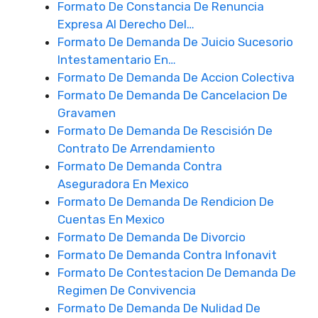
Formato De Constancia De Renuncia
Expresa Al Derecho Del…
Formato De Demanda De Juicio Sucesorio
Intestamentario En…
Formato De Demanda De Accion Colectiva
Formato De Demanda De Cancelacion De
Gravamen
Formato De Demanda De Rescisión De
Contrato De Arrendamiento
Formato De Demanda Contra
Aseguradora En Mexico
Formato De Demanda De Rendicion De
Cuentas En Mexico
Formato De Demanda De Divorcio
Formato De Demanda Contra Infonavit
Formato De Contestacion De Demanda De
Regimen De Convivencia
Formato De Demanda De Nulidad De