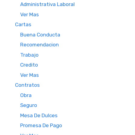
Administrativa Laboral
Ver Mas
Cartas
Buena Conducta
Recomendacion
Trabajo
Credito
Ver Mas
Contratos
Obra
Seguro
Mesa De Dulces
Promesa De Pago