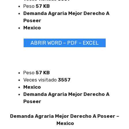
Peso
57 KB
Demanda Agraria Mejor Derecho A
Poseer
Mexico
ABRIR WORD – PDF – EXCEL
Peso
57 KB
Veces visitado
3557
Mexico
Demanda Agraria Mejor Derecho A
Poseer
Demanda Agraria Mejor Derecho A Poseer –
Mexico