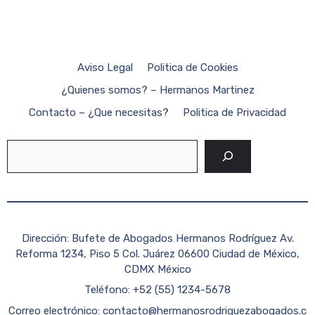
Aviso Legal
Politica de Cookies
¿Quienes somos? – Hermanos Martinez
Contacto – ¿Que necesitas?
Politica de Privacidad
Buscar
Dirección: Bufete de Abogados Hermanos Rodríguez Av.
Reforma 1234, Piso 5 Col. Juárez 06600 Ciudad de México,
CDMX México
Teléfono: +52 (55) 1234-5678
Correo electrónico:
contacto@hermanosrodriguezabogados.c