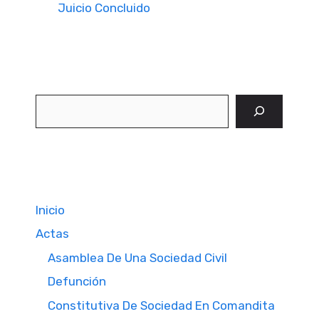
Juicio Concluido
Buscar
Inicio
Actas
Asamblea De Una Sociedad Civil
Defunción
Constitutiva De Sociedad En Comandita