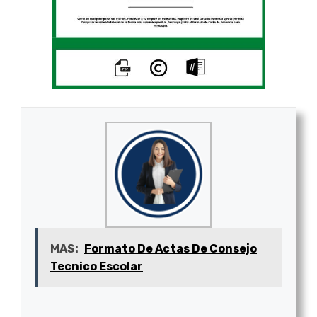
MAS:
Formato De Actas De Consejo
Tecnico Escolar