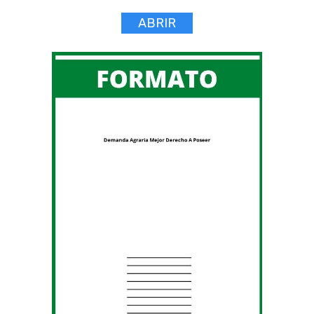
ABRIR