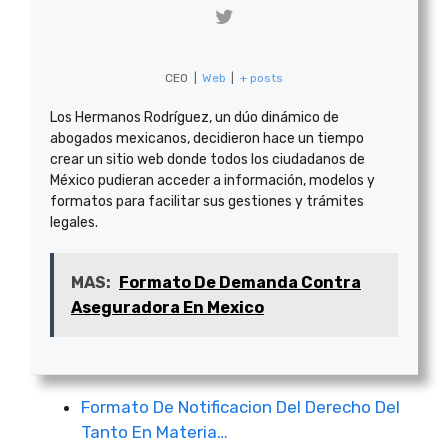
CEO
|
Web
|
+ posts
Los Hermanos Rodríguez, un dúo dinámico de
abogados mexicanos, decidieron hace un tiempo
crear un sitio web donde todos los ciudadanos de
México pudieran acceder a información, modelos y
formatos para facilitar sus gestiones y trámites
legales.
MAS:
Formato De Demanda Contra
Aseguradora En Mexico
Formato De Notificacion Del Derecho Del
Tanto En Materia…