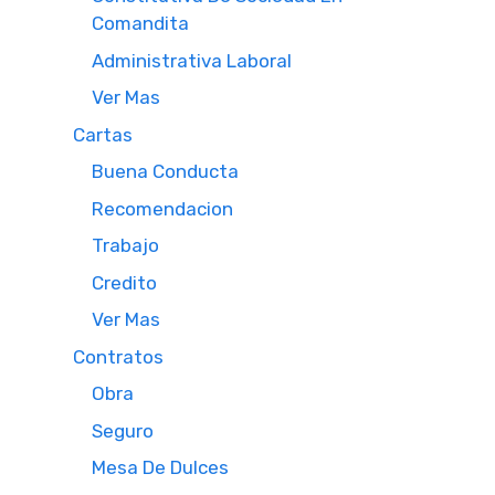
Comandita
Administrativa Laboral
Ver Mas
Cartas
Buena Conducta
Recomendacion
Trabajo
Credito
Ver Mas
Contratos
Obra
Seguro
Mesa De Dulces