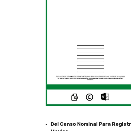
Del Censo Nominal Para Regist