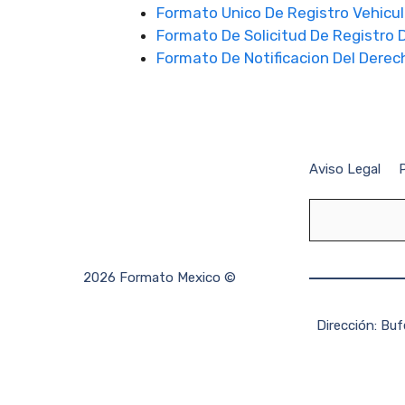
Formato Unico De Registro Vehicul
Formato De Solicitud De Registro 
Formato De Notificacion Del Derec
Aviso Legal
P
2026 Formato Mexico ©
Dirección: Bu