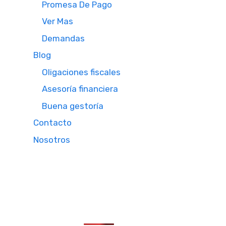
Promesa De Pago
Ver Mas
Demandas
Blog
Oligaciones fiscales
Asesoría financiera
Buena gestoría
Contacto
Nosotros