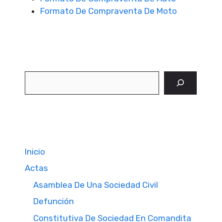
Formato De Compraventa De Moto
Buscar
Inicio
Actas
Asamblea De Una Sociedad Civil
Defunción
Constitutiva De Sociedad En Comandita