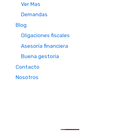
Ver Mas
Demandas
Blog
Oligaciones fiscales
Asesoría financiera
Buena gestoría
Contacto
Nosotros