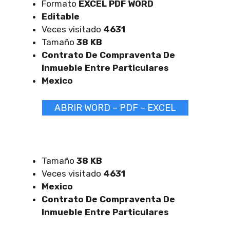
Formato
EXCEL
PDF WORD
Editable
Veces visitado
4631
Tamaño
38 KB
Contrato De Compraventa De
Inmueble Entre Particulares
Mexico
ABRIR WORD – PDF – EXCEL
Tamaño
38 KB
Veces visitado
4631
Mexico
Contrato De Compraventa De
Inmueble Entre Particulares