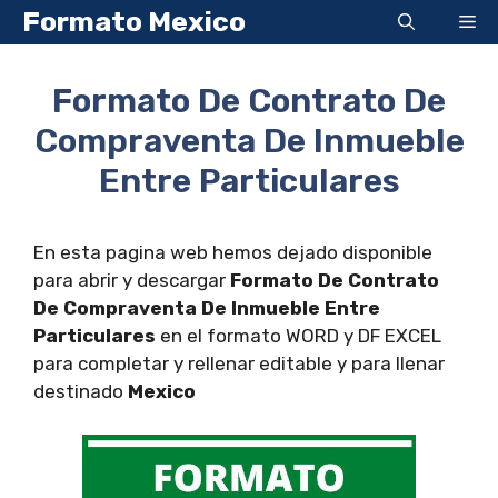
Saltar
Formato Mexico
Me
al
contenido
Formato De Contrato De
Compraventa De Inmueble
Entre Particulares
En esta pagina web hemos dejado disponible
para abrir y descargar
Formato De Contrato
De Compraventa De Inmueble Entre
Particulares
en el formato WORD y DF EXCEL
para completar y rellenar editable y para llenar
destinado
Mexico