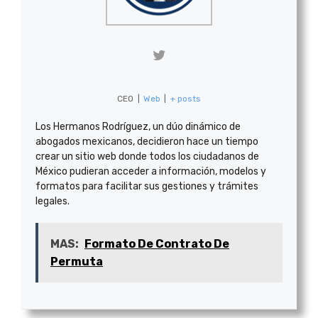
CEO
|
Web
|
+ posts
Los Hermanos Rodríguez, un dúo dinámico de
abogados mexicanos, decidieron hace un tiempo
crear un sitio web donde todos los ciudadanos de
México pudieran acceder a información, modelos y
formatos para facilitar sus gestiones y trámites
legales.
MAS:
Formato De Contrato De
Permuta