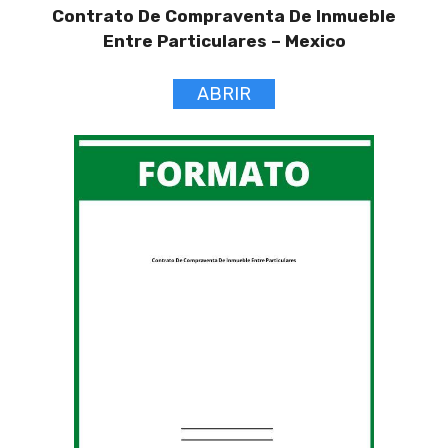
Contrato De Compraventa De Inmueble
Entre Particulares –
Mexico
ABRIR