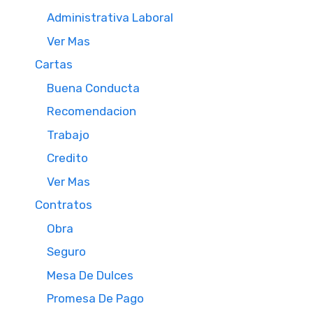
Administrativa Laboral
Ver Mas
Cartas
Buena Conducta
Recomendacion
Trabajo
Credito
Ver Mas
Contratos
Obra
Seguro
Mesa De Dulces
Promesa De Pago