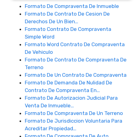
Formato De Compraventa De Inmueble
Formato De Contrato De Cesion De
Derechos De Un Bien…
Formato Contrato De Compraventa
Simple Word
Formato Word Contrato De Compraventa
De Vehiculo
Formato De Contrato De Compraventa De
Terreno
Formato De Un Contrato De Compraventa
Formato De Demanda De Nulidad De
Contrato De Compraventa En…
Formato De Autorizacion Judicial Para
Venta De Inmueble…
Formato De Compraventa De Un Terreno
Formato De Jurisdiccion Voluntaria Para
Acreditar Propiedad…
Formato De Compraventa De Auto