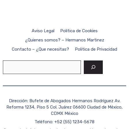
Aviso Legal
Politica de Cookies
¿Quienes somos? – Hermanos Martinez
Contacto – ¿Que necesitas?
Politica de Privacidad
Buscar
Dirección: Bufete de Abogados Hermanos Rodríguez Av.
Reforma 1234, Piso 5 Col. Juárez 06600 Ciudad de México,
CDMX México
Teléfono: +52 (55) 1234-5678