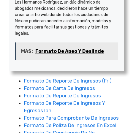
Los Hermanos Rodríguez, un dúo dinámico de
abogados mexicanos, decidieron hace un tiempo
crear un sitio web donde todos los ciudadanos de
México pudieran acceder a información, modelos y
formatos para facilitar sus gestiones y trámites
legales.
MAS:
Formato De Apeo Y Deslinde
Formato De Reporte De Ingresos (Fri)
Formato De Carta De Ingresos
Formato De Reporte De Ingresos
Formato De Reporte De Ingresos Y
Egresos Ipn
Formato Para Comprobante De Ingresos
Formato De Poliza De Ingresos En Excel
Formato De Constancia De No