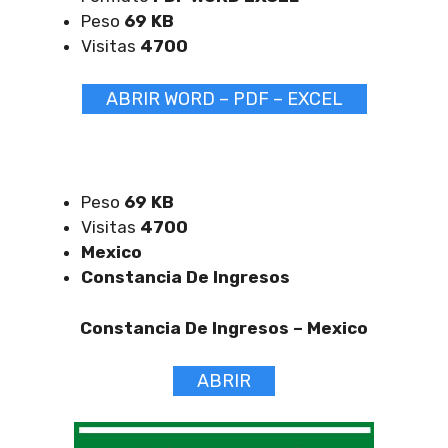
Peso
69 KB
Visitas
4700
ABRIR WORD – PDF – EXCEL
Peso
69 KB
Visitas
4700
Mexico
Constancia De Ingresos
Constancia De Ingresos –
Mexico
ABRIR