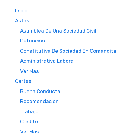
Inicio
Actas
Asamblea De Una Sociedad Civil
Defunción
Constitutiva De Sociedad En Comandita
Administrativa Laboral
Ver Mas
Cartas
Buena Conducta
Recomendacion
Trabajo
Credito
Ver Mas