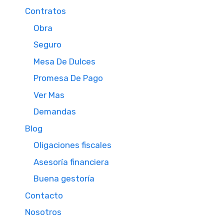
Contratos
Obra
Seguro
Mesa De Dulces
Promesa De Pago
Ver Mas
Demandas
Blog
Oligaciones fiscales
Asesoría financiera
Buena gestoría
Contacto
Nosotros