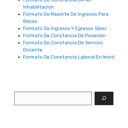
Inhabilitacion
Formato De Reporte De Ingresos Para
Becas
Formato De Ingresos Y Egresos Sibec
Formato De Constancia De Posesión
Formato De Constancia De Servicio
Docente
Formato De Constancia Laboral En Word
Buscar