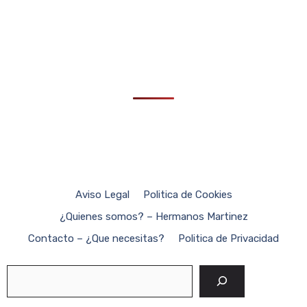
Aviso Legal
Politica de Cookies
¿Quienes somos? – Hermanos Martinez
Contacto – ¿Que necesitas?
Politica de Privacidad
Buscar