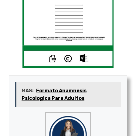
MAS:
Formato Anamnesis
Psicologica Para Adultos