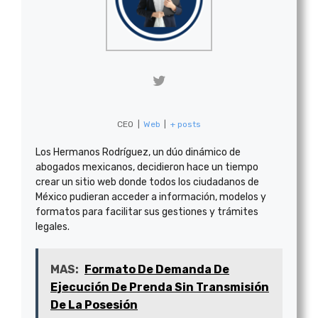
CEO
|
Web
|
+ posts
Los Hermanos Rodríguez, un dúo dinámico de
abogados mexicanos, decidieron hace un tiempo
crear un sitio web donde todos los ciudadanos de
México pudieran acceder a información, modelos y
formatos para facilitar sus gestiones y trámites
legales.
MAS:
Formato De Demanda De
Ejecución De Prenda Sin Transmisión
De La Posesión