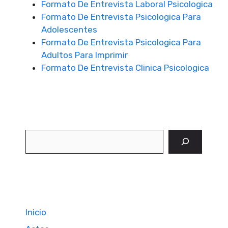
Formato De Entrevista Laboral Psicologica
Formato De Entrevista Psicologica Para
Adolescentes
Formato De Entrevista Psicologica Para
Adultos Para Imprimir
Formato De Entrevista Clinica Psicologica
Buscar
Inicio