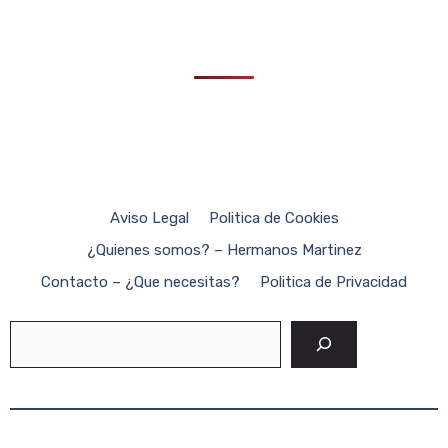
Aviso Legal
Politica de Cookies
¿Quienes somos? – Hermanos Martinez
Contacto – ¿Que necesitas?
Politica de Privacidad
Buscar