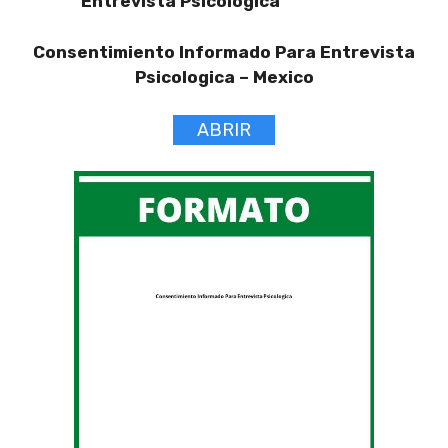
Entrevista Psicologica
Consentimiento Informado Para Entrevista
Psicologica –
Mexico
ABRIR