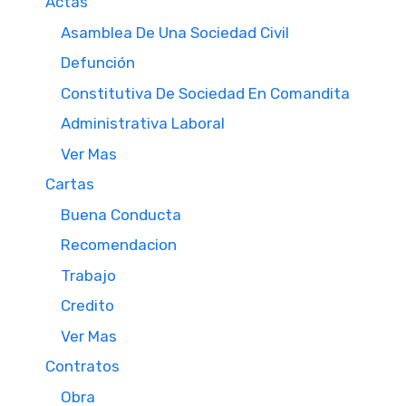
Actas
Asamblea De Una Sociedad Civil
Defunción
Constitutiva De Sociedad En Comandita
Administrativa Laboral
Ver Mas
Cartas
Buena Conducta
Recomendacion
Trabajo
Credito
Ver Mas
Contratos
Obra