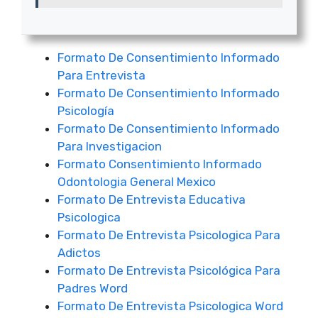
Formato De Consentimiento Informado
Para Entrevista
Formato De Consentimiento Informado
Psicología
Formato De Consentimiento Informado
Para Investigacion
Formato Consentimiento Informado
Odontologia General Mexico
Formato De Entrevista Educativa
Psicologica
Formato De Entrevista Psicologica Para
Adictos
Formato De Entrevista Psicológica Para
Padres Word
Formato De Entrevista Psicologica Word