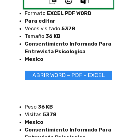
Formato
EXCEL
PDF WORD
Para editar
Veces visitado
5378
Tamaño
36 KB
Consentimiento Informado Para
Entrevista Psicologica
Mexico
ABRIR WORD – PDF – EXCEL
Peso
36 KB
Visitas
5378
Mexico
Consentimiento Informado Para