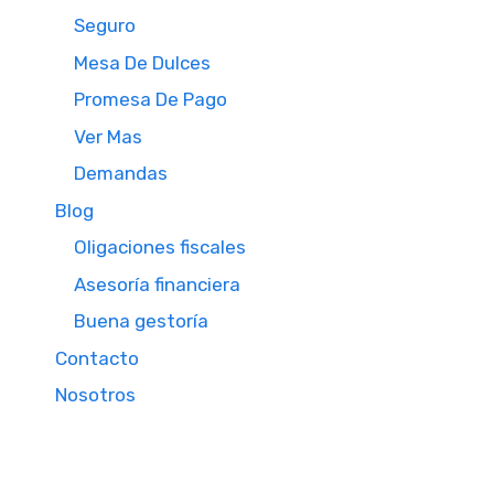
Seguro
Mesa De Dulces
Promesa De Pago
Ver Mas
Demandas
Blog
Oligaciones fiscales
Asesoría financiera
Buena gestoría
Contacto
Nosotros