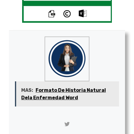
MAS:
Formato De Historia Natural
Dela Enfermedad Word