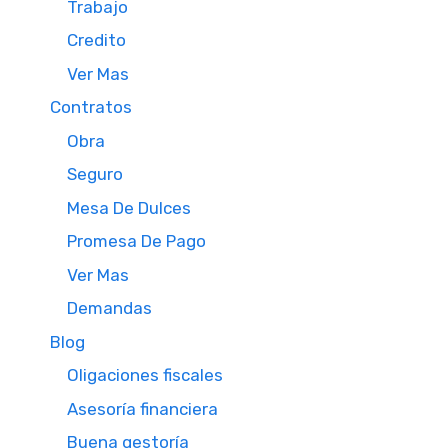
Trabajo
Credito
Ver Mas
Contratos
Obra
Seguro
Mesa De Dulces
Promesa De Pago
Ver Mas
Demandas
Blog
Oligaciones fiscales
Asesoría financiera
Buena gestoría