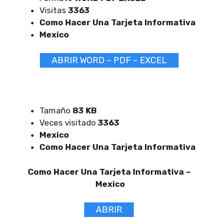
Visitas
3363
Como Hacer Una Tarjeta Informativa
Mexico
ABRIR WORD – PDF – EXCEL
Tamaño
83 KB
Veces visitado
3363
Mexico
Como Hacer Una Tarjeta Informativa
Como Hacer Una Tarjeta Informativa –
Mexico
ABRIR