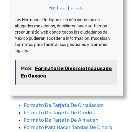
CEO
|
Web
|
+ posts
Los Hermanos Rodríguez, un dúo dinámico de
abogados mexicanos, decidieron hace un tiempo
crear un sitio web donde todos los ciudadanos de
México pudieran acceder a información, modelos y
formatos para facilitar sus gestiones y trámites
legales.
MAS:
Formato De Divorcio Incausado
En Oaxaca
Formato De Tarjeta De Circulacion
Formato De Tarjeta De Credito
Formato De Tarjeta De Almacen
Formato Para Hacer Tandas De Dinero