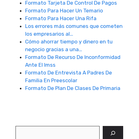
Formato Tarjeta De Control De Pagos
Formato Para Hacer Un Temario
Formato Para Hacer Una Rifa
Los errores más comunes que cometen
los empresarios al…
Cómo ahorrar tiempo y dinero en tu
negocio gracias a una…
Formato De Recurso De Inconformidad
Ante El Imss
Formato De Entrevista A Padres De
Familia En Preescolar
Formato De Plan De Clases De Primaria
Buscar