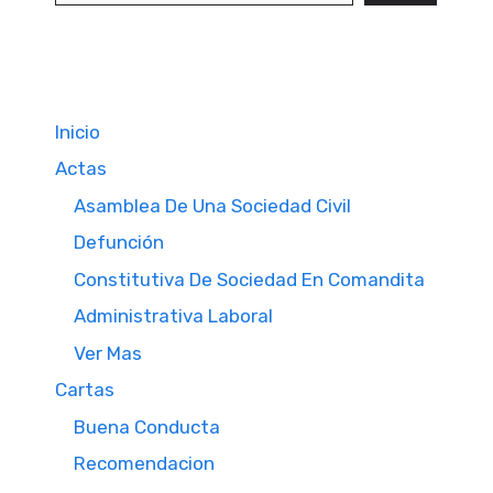
Inicio
Actas
Asamblea De Una Sociedad Civil
Defunción
Constitutiva De Sociedad En Comandita
Administrativa Laboral
Ver Mas
Cartas
Buena Conducta
Recomendacion