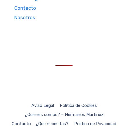
Contacto
Nosotros
Aviso Legal
Politica de Cookies
¿Quienes somos? – Hermanos Martinez
Contacto – ¿Que necesitas?
Politica de Privacidad