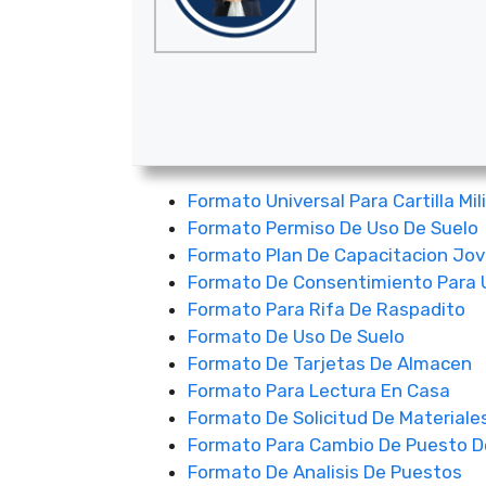
Formato Universal Para Cartilla Mil
Formato Permiso De Uso De Suelo
Formato Plan De Capacitacion Jo
Formato De Consentimiento Para 
Formato Para Rifa De Raspadito
Formato De Uso De Suelo
Formato De Tarjetas De Almacen
Formato Para Lectura En Casa
Formato De Solicitud De Materiale
Formato Para Cambio De Puesto D
Formato De Analisis De Puestos