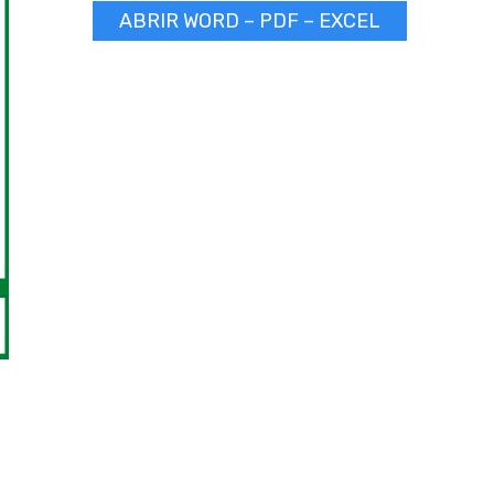
ABRIR WORD – PDF – EXCEL