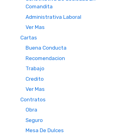
Comandita
Administrativa Laboral
Ver Mas
Cartas
Buena Conducta
Recomendacion
Trabajo
Credito
Ver Mas
Contratos
Obra
Seguro
Mesa De Dulces