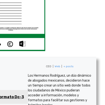
CEO
|
Web
|
+ posts
Los Hermanos Rodríguez, un dúo dinámico
de abogados mexicanos, decidieron hace
un tiempo crear un sitio web donde todos
los ciudadanos de México pudieran
acceder a información, modelos y
ormato Dc-3
formatos para facilitar sus gestiones y