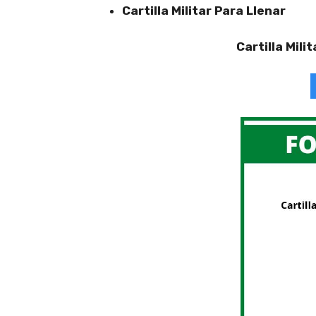
Cartilla Militar Para Llenar
Cartilla Mili