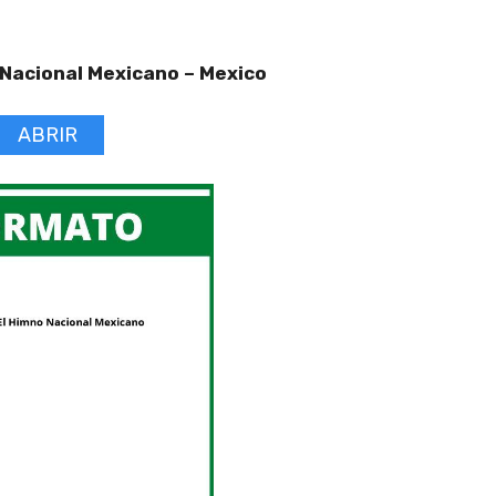
o Nacional Mexicano –
Mexico
ABRIR