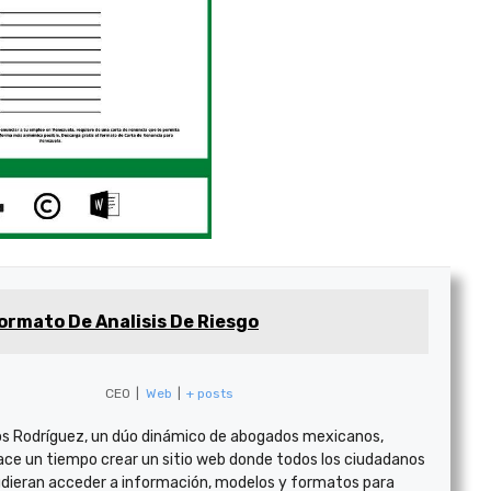
ormato De Analisis De Riesgo
CEO
|
Web
|
+ posts
s Rodríguez, un dúo dinámico de abogados mexicanos,
ace un tiempo crear un sitio web donde todos los ciudadanos
dieran acceder a información, modelos y formatos para