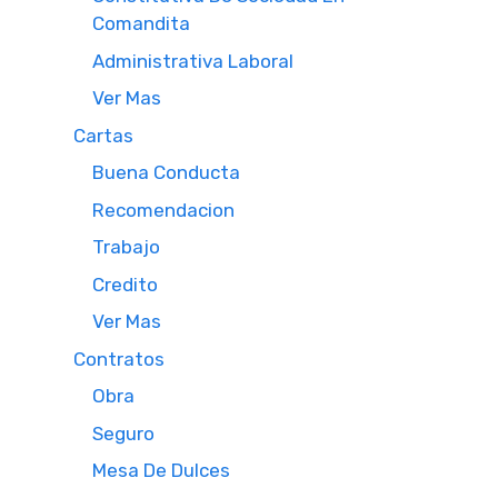
Comandita
Administrativa Laboral
Ver Mas
Cartas
Buena Conducta
Recomendacion
Trabajo
Credito
Ver Mas
Contratos
Obra
Seguro
Mesa De Dulces