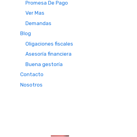
Promesa De Pago
Ver Mas
Demandas
Blog
Oligaciones fiscales
Asesoría financiera
Buena gestoría
Contacto
Nosotros