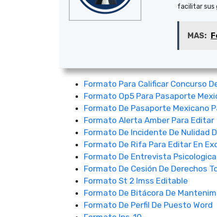
facilitar sus
MAS:
F
Formato Para Calificar Concurso D
Formato Op5 Para Pasaporte Mexi
Formato De Pasaporte Mexicano Pa
Formato Alerta Amber Para Editar
Formato De Incidente De Nulidad D
Formato De Rifa Para Editar En Ex
Formato De Entrevista Psicologic
Formato De Cesión De Derechos To
Formato St 2 Imss Editable
Formato De Bitácora De Mantenim
Formato De Perfil De Puesto Word