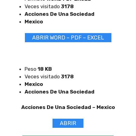
Veces visitado
3178
Acciones De Una Sociedad
Mexico
ABRIR WORD – PDF – EXCEL
Peso
18 KB
Veces visitado
3178
Mexico
Acciones De Una Sociedad
Acciones De Una Sociedad –
Mexico
ABRIR