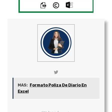
MAS:
Formato Poliza De Diario En
Excel