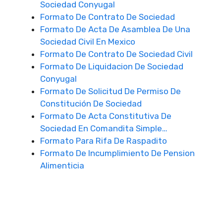
Sociedad Conyugal
Formato De Contrato De Sociedad
Formato De Acta De Asamblea De Una
Sociedad Civil En Mexico
Formato De Contrato De Sociedad Civil
Formato De Liquidacion De Sociedad
Conyugal
Formato De Solicitud De Permiso De
Constitución De Sociedad
Formato De Acta Constitutiva De
Sociedad En Comandita Simple…
Formato Para Rifa De Raspadito
Formato De Incumplimiento De Pension
Alimenticia