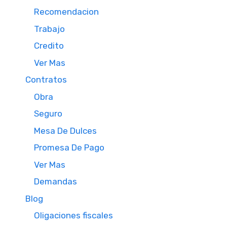
Recomendacion
Trabajo
Credito
Ver Mas
Contratos
Obra
Seguro
Mesa De Dulces
Promesa De Pago
Ver Mas
Demandas
Blog
Oligaciones fiscales