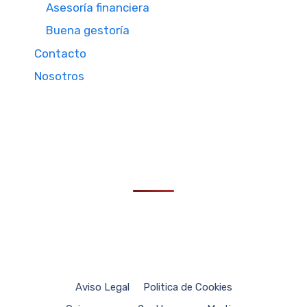
Asesoría financiera
Buena gestoría
Contacto
Nosotros
Aviso Legal
Politica de Cookies