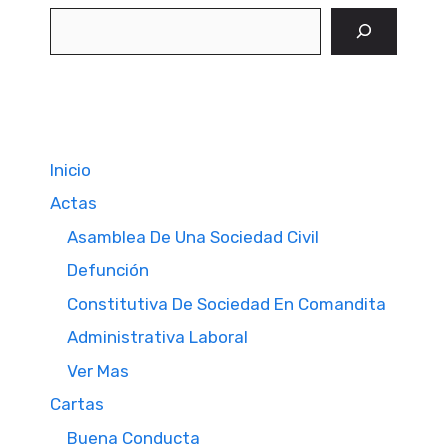
Buscar
Inicio
Actas
Asamblea De Una Sociedad Civil
Defunción
Constitutiva De Sociedad En Comandita
Administrativa Laboral
Ver Mas
Cartas
Buena Conducta