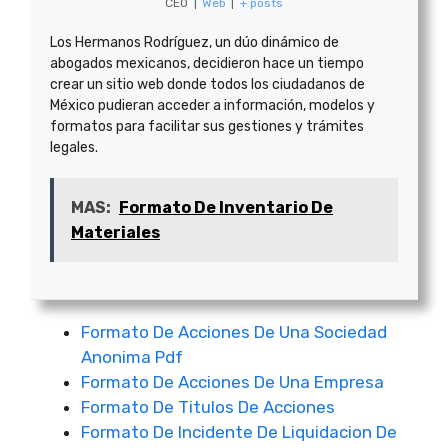
CEO
|
Web
|
+ posts
Los Hermanos Rodríguez, un dúo dinámico de
abogados mexicanos, decidieron hace un tiempo
crear un sitio web donde todos los ciudadanos de
México pudieran acceder a información, modelos y
formatos para facilitar sus gestiones y trámites
legales.
MAS:
Formato De Inventario De
Materiales
Formato De Acciones De Una Sociedad
Anonima Pdf
Formato De Acciones De Una Empresa
Formato De Titulos De Acciones
Formato De Incidente De Liquidacion De