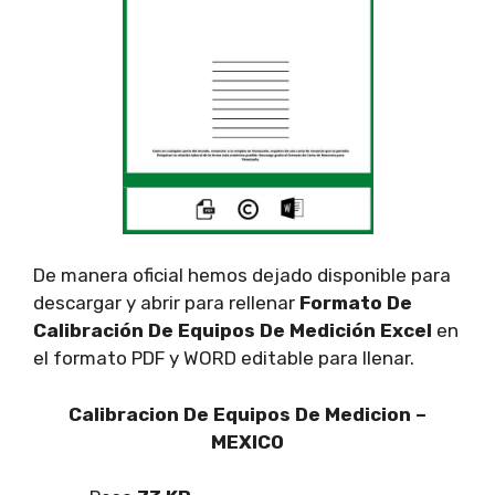
De manera oficial hemos dejado disponible para
descargar y abrir para rellenar
Formato De
Calibración De Equipos De Medición Excel
en
el formato PDF y WORD editable para llenar.
Calibracion De Equipos De Medicion –
MEXICO