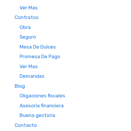
Ver Mas
Contratos
Obra
Seguro
Mesa De Dulces
Promesa De Pago
Ver Mas
Demandas
Blog
Oligaciones fiscales
Asesoría financiera
Buena gestoría
Contacto