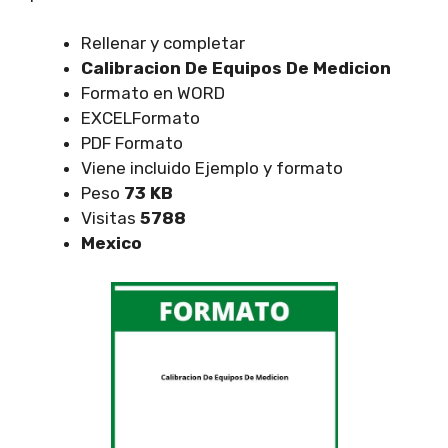
Rellenar y completar
Calibracion De Equipos De Medicion
Formato en WORD
EXCELFormato
PDF Formato
Viene incluido Ejemplo y formato
Peso
73 KB
Visitas
5788
Mexico