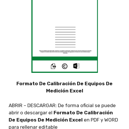
Formato De Calibración De Equipos De
Medición Excel
ABRIR – DESCARGAR: De forma oficial se puede
abrir o descargar el
Formato De Calibración
De Equipos De Medición Excel
en PDF y WORD
para rellenar editable