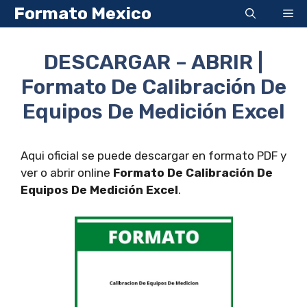
Saltar
Formato Mexico
Me
al
contenido
DESCARGAR – ABRIR |
Formato De Calibración De
Equipos De Medición Excel
Aqui oficial se puede descargar en formato PDF y
ver o abrir online
Formato De Calibración De
Equipos De Medición Excel
.