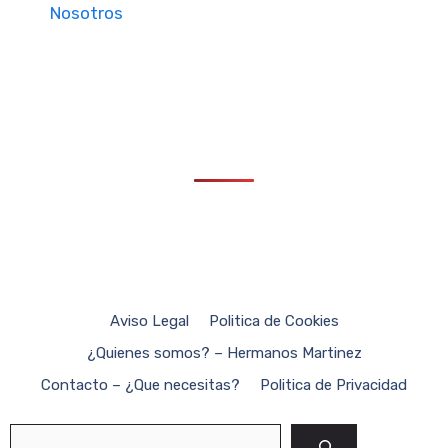
Nosotros
Aviso Legal
Politica de Cookies
¿Quienes somos? – Hermanos Martinez
Contacto – ¿Que necesitas?
Politica de Privacidad
Buscar