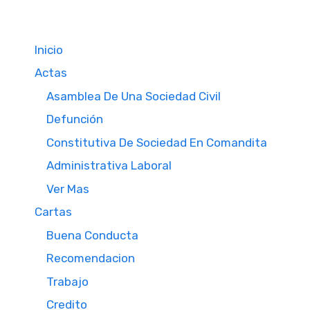
Inicio
Actas
Asamblea De Una Sociedad Civil
Defunción
Constitutiva De Sociedad En Comandita
Administrativa Laboral
Ver Mas
Cartas
Buena Conducta
Recomendacion
Trabajo
Credito