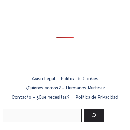
Aviso Legal
Politica de Cookies
¿Quienes somos? – Hermanos Martinez
Contacto – ¿Que necesitas?
Politica de Privacidad
Buscar