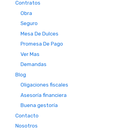
Contratos
Obra
Seguro
Mesa De Dulces
Promesa De Pago
Ver Mas
Demandas
Blog
Oligaciones fiscales
Asesoría financiera
Buena gestoría
Contacto
Nosotros