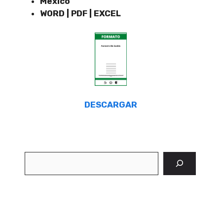
Mexico
WORD | PDF | EXCEL
DESCARGAR
Buscar