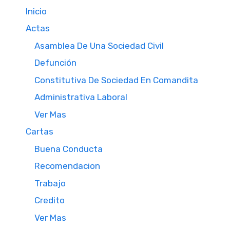
Inicio
Actas
Asamblea De Una Sociedad Civil
Defunción
Constitutiva De Sociedad En Comandita
Administrativa Laboral
Ver Mas
Cartas
Buena Conducta
Recomendacion
Trabajo
Credito
Ver Mas