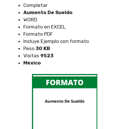
Completar
Aumento De Sueldo
WORD
Formato en EXCEL
Formato PDF
Incluye Ejemplo con formato
Peso
30 KB
Visitas
9523
Mexico