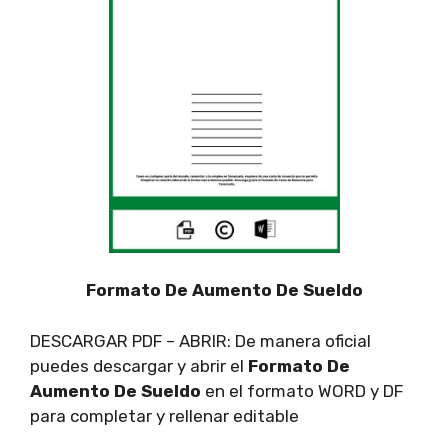
Formato De Aumento De Sueldo
DESCARGAR PDF – ABRIR: De manera oficial
puedes descargar y abrir el
Formato De
Aumento De Sueldo
en el formato WORD y DF
para completar y rellenar editable