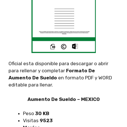
Oficial esta disponible para descargar o abrir
para rellenar y completar
Formato De
Aumento De Sueldo
en formato PDF y WORD
editable para llenar.
Aumento De Sueldo – MEXICO
Peso
30 KB
Visitas
9523